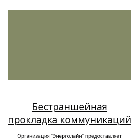
Бестраншейная
прокладка коммуникаций
Организация "Энерголайн" предоставляет