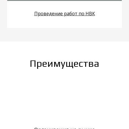
Проведение работ по НВК
Преимущества