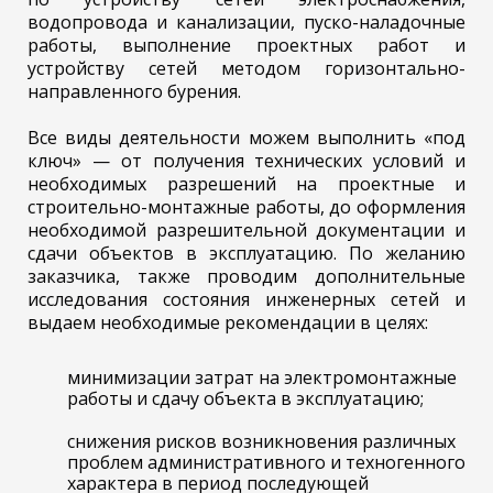
водопровода и канализации, пуско-наладочные
работы, выполнение проектных работ и
устройству сетей методом горизонтально-
направленного бурения.
Все виды деятельности можем выполнить «под
ключ» — от получения технических условий и
необходимых разрешений на проектные и
строительно-монтажные работы, до оформления
необходимой разрешительной документации и
сдачи объектов в эксплуатацию. По желанию
заказчика, также проводим дополнительные
исследования состояния инженерных сетей и
выдаем необходимые рекомендации в целях:
минимизации затрат на электромонтажные
работы и сдачу объекта в эксплуатацию;
снижения рисков возникновения различных
проблем административного и техногенного
характера в период последующей