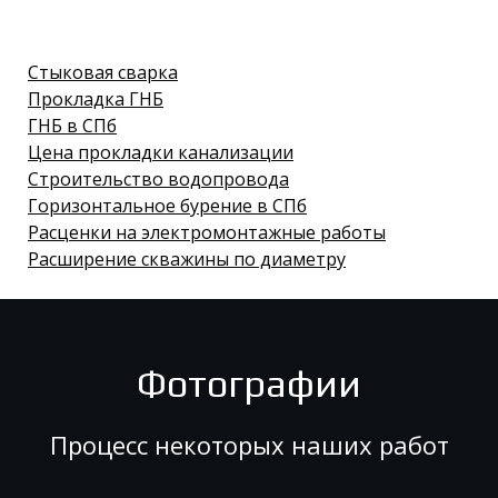
Стыковая сварка
Прокладка ГНБ
ГНБ в СПб
Цена прокладки канализации
Строительство водопровода
Горизонтальное бурение в СПб
Расценки на электромонтажные работы
Расширение скважины по диаметру
Фотографии
Процесс некоторых наших работ