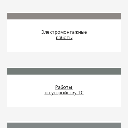
Электромонтажные
работы
Работы
по устройству ТС