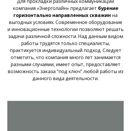
Для прокладки различных коммуникаций
компания «Энерголайн» предлагает
бурение
горизонтально направленных скважин
на
выгодных условиях. Современное оборудование
и инновационные технологии позволяют решать
задачи различной сложности. Над данным видом
работы трудятся только специалисты,
практикуется индивидуальный подход. Следует
отметить, что компания много лет занимается
разными случаями, имеет опыт, предоставляет
возможность заказа "под ключ" любой работы из
данного вида деятельности.