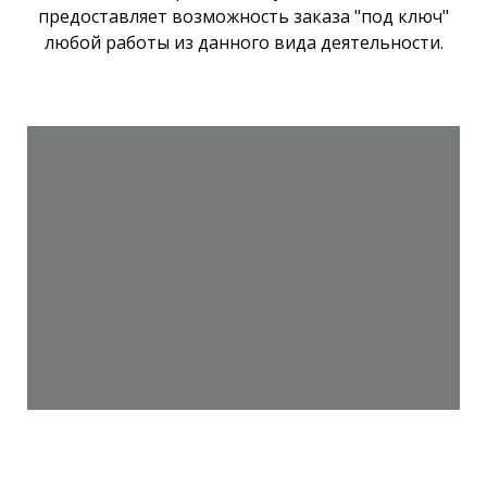
предоставляет возможность заказа "под ключ"
любой работы из данного вида деятельности.