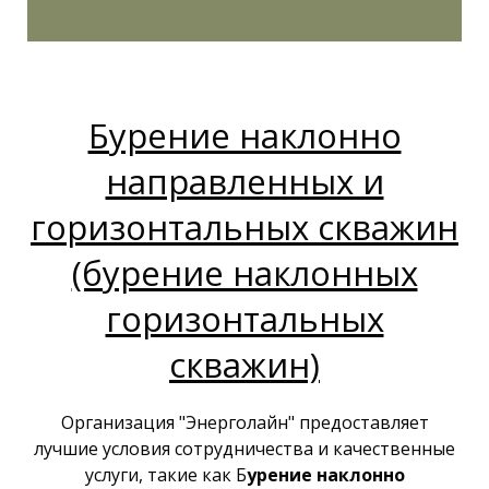
Бурение наклонно
направленных и
горизонтальных скважин
(бурение наклонных
горизонтальных
скважин)
Организация "Энерголайн" предоставляет
лучшие условия сотрудничества и качественные
услуги, такие как Б
урение наклонно