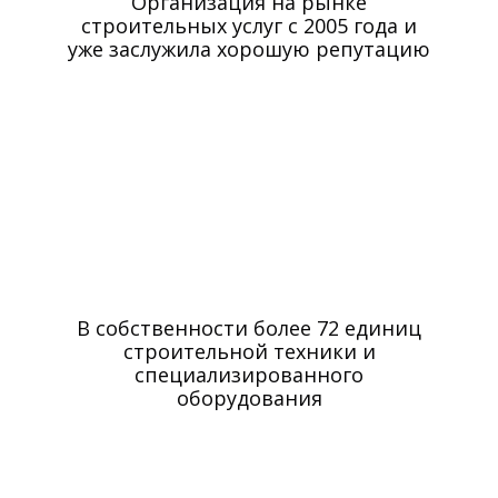
Организация на рынке
строительных услуг с 2005 года и
уже заслужила хорошую репутацию
В собственности более 72 единиц
строительной техники и
специализированного
оборудования