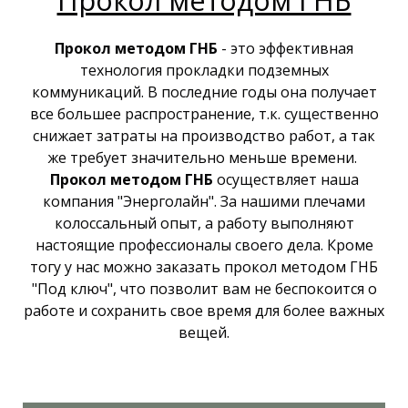
Прокол методом ГНБ
- это эффективная
технология прокладки подземных
коммуникаций. В последние годы она получает
все большее распространение, т.к. существенно
снижает затраты на производство работ, а так
же требует значительно меньше времени.
Прокол методом ГНБ
осуществляет наша
компания "Энерголайн". За нашими плечами
колоссальный опыт, а работу выполняют
настоящие профессионалы своего дела. Кроме
тогу у нас можно заказать прокол методом ГНБ
"Под ключ", что позволит вам не беспокоится о
работе и сохранить свое время для более важных
вещей.