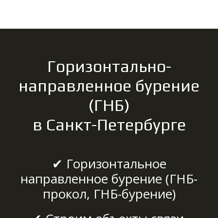
Горизонтально-
направленное бурение
(ГНБ)
в Санкт-Петербурге
✔ Горизонтальное
направленное бурение (ГНБ-
прокол, ГНБ-бурение)