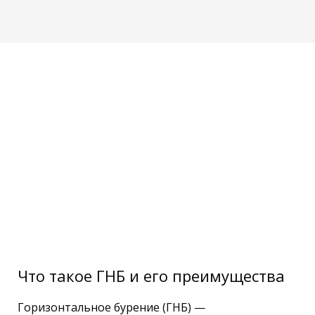
Что такое ГНБ и его преимущества
Горизонтальное бурение (ГНБ) —