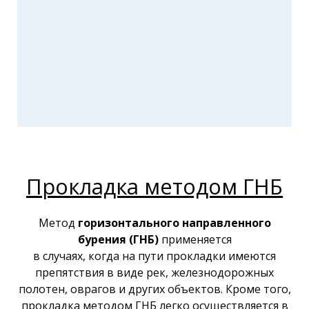
Прокладка методом ГНБ
Метод
горизонтального направленного
бурения (ГНБ)
применяется
в случаях, когда на пути прокладки имеются
препятствия в виде рек, железнодорожных
полотен, оврагов и других объектов. Кроме того,
прокладка методом ГНБ легко осуществляется в