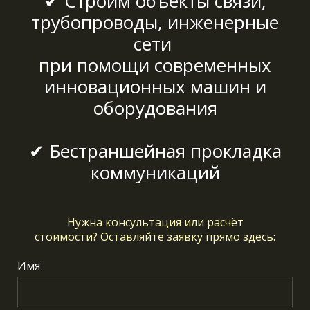
✔ Строим объекты связи,
трубопроводы, инженерные
сети
при помощи современных
инновационных машин и
оборудования
✔ Бестраншейная прокладка
коммуникаций
Нужна консультация или расчёт
стоимости?
Оставляйте заявку прямо здесь:
Имя