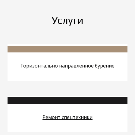
Услуги
Горизонтально направленное бурение
Ремонт спецтехники