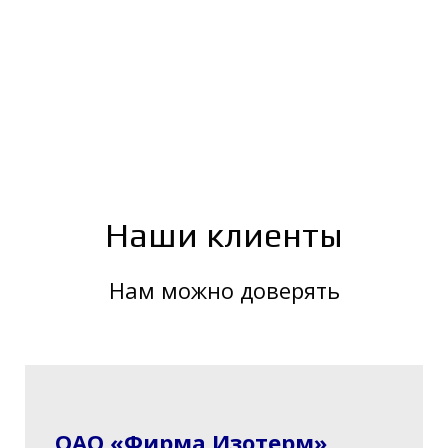
Наши клиенты
Нам можно доверять
ОАО «Фирма Изотерм»