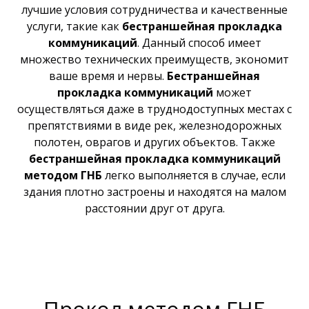
лучшие условия сотрудничества и качественные
услуги, такие как
бестраншейная прокладка
коммуникаций
. Данный способ имеет
множество технических преимуществ, экономит
ваше время и нервы.
Бестраншейная
прокладка коммуникаций
может
осуществляться даже в труднодоступных местах с
препятствиями в виде рек, железнодорожных
полотен, оврагов и других объектов. Также
бестраншейная прокладка коммуникаций
методом ГНБ
легко выполняется в случае, если
здания плотно застроены и находятся на малом
расстоянии друг от друга.
Прокол методом ГНБ