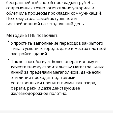
бестраншейный способ прокладки труб. Эта
современная технология сильно ускорила и
облегчила процессы прокладки коммуникаций.
Поэтому стала самой актуальной и
востребованной на сегодняшний день.
Методика ГНБ позволяет:
Упростить выполнение переходов закрытого
типа в условиях города, даже в местах плотной
застройки зданий.
Также способствует более оперативному и
качественному строительству магистральных
линий за пределами мегаполисов, даже если
эти линии проходят под такими
естественными препятствиями, как озера,
овраги, реки и даже действующее
железнодорожное полотно.