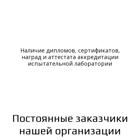
Наличие дипломов, сертификатов,
наград и аттестата аккредитации
испытательной лаборатории
Постоянные заказчики
нашей организации