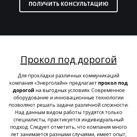
ПОЛУЧИТЬ КОНСУЛЬТАЦИЮ
Прокол под дорогой
Для прокладки различных коммуникаций
компания «Энерголайн» предлагает
прокол под
дорогой
на выгодных условиях. Современное
оборудование и инновационные технологии
позволяют решать задачи различной сложности.
Над данным видом работы трудятся только
специалисты, практикуется индивидуальный
подход. Следует отметить, что компания много
лет занимается разными случаями, имеет опыт,