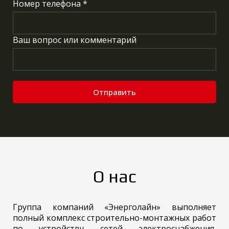
Номер телефона *
Ваш вопрос или комментарий
Отправить
О нас
Группа компаний «Энерголайн» выполняет
полный комплекс строительно-монтажных работ
по устройству сетей электроснабжения,