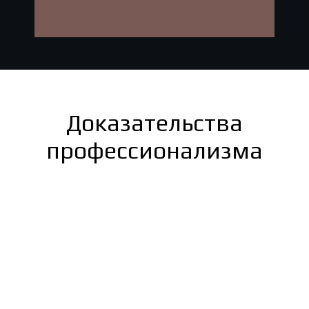
Доказательства
профессионализма