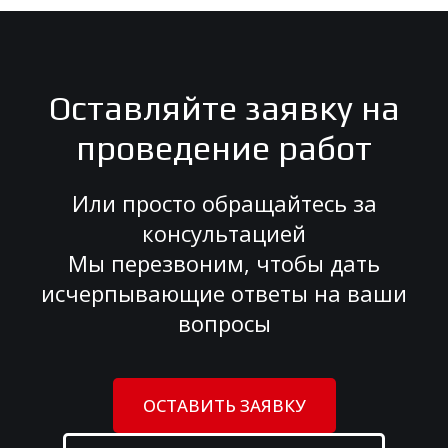
Оставляйте заявку на
проведение работ
Или просто обращайтесь за
консультацией
Мы перезвоним, чтобы дать
исчерпывающие ответы на ваши
вопросы
ОСТАВИТЬ ЗАЯВКУ