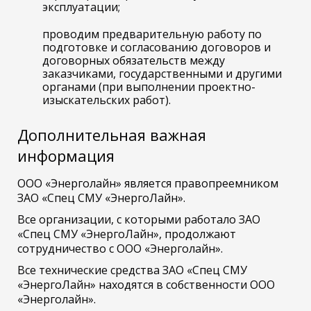
эксплуатации;
проводим предварительную работу по
подготовке и согласованию договоров и
договорных обязательств между
заказчиками, государственными и другими
органами (при выполнении проектно-
изыскательских работ).
Дополнительная важная
информация
ООО «Энерголайн» является правопреемником
ЗАО «Спец СМУ «ЭнергоЛайн».
Все организации, с которыми работало ЗАО
«Спец СМУ «ЭнергоЛайн», продолжают
сотрудничество с ООО «Энерголайн».
Все технические средства ЗАО «Спец СМУ
«ЭнергоЛайн» находятся в собственности ООО
«Энерголайн».