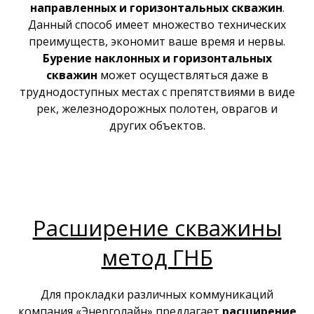
направленных и горизонтальных скважин
.
Данный способ имеет множество технических
преимуществ, экономит ваше время и нервы.
Бурение наклонных и горизонтальных
скважин
может осуществляться даже в
труднодоступных местах с препятствиями в виде
рек, железнодорожных полотен, оврагов и
других объектов.
Расширение скважины
метод ГНБ
Для прокладки различных коммуникаций
компания «Энерголайн» предлагает
расширение