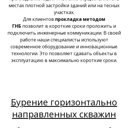
местах плотной застройки зданий или на тесных
участках.
Для клиентов
прокладка методом
ГНБ
позволит в короткие сроки проложить и
подключить инженерные коммуникации. В своей
работе наши специалисты используют
современное оборудование и инновационные
технологии. Это позволяет сдавать объекты в
эксплуатацию в максимально короткие сроки.
Бурение горизонтально
направленных скважин