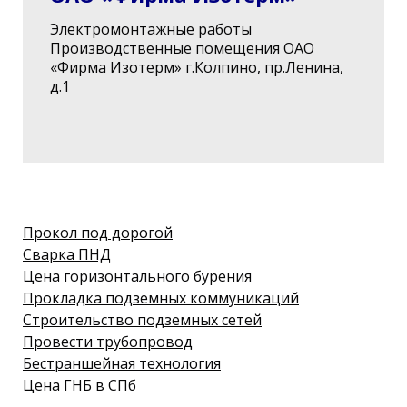
Электромонтажные работы
Производственные помещения ОАО
«Фирма Изотерм» г.Колпино, пр.Ленина,
д.1
Прокол под дорогой
Сварка ПНД
Цена горизонтального бурения
Прокладка подземных коммуникаций
Строительство подземных сетей
Провести трубопровод
Бестраншейная технология
Цена ГНБ в СПб