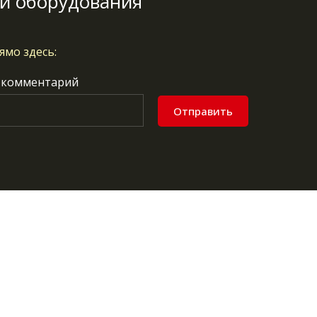
и оборудования
ямо здесь:
 комментарий
Отправить