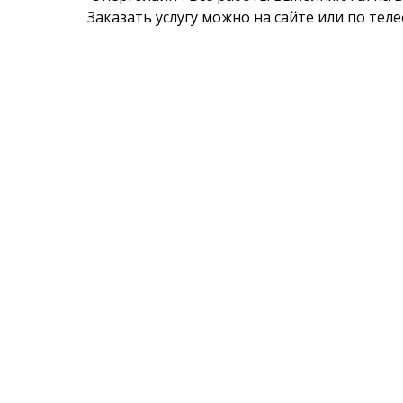
Заказать услугу можно на сайте или по тел