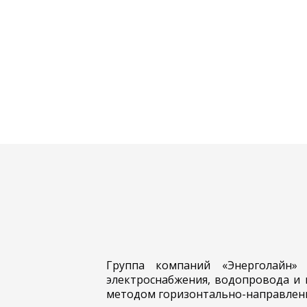
Группа компаний «Энерголайн»
электроснабжения, водопровода и 
методом горизонтально-направленн