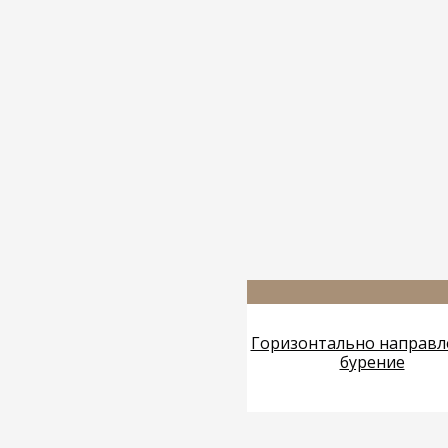
Горизонтально направл
бурение