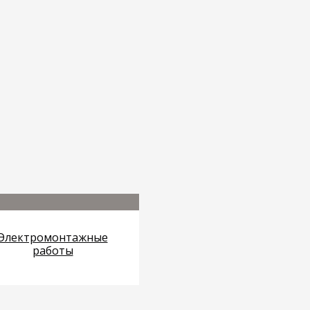
Электромонтажные
работы