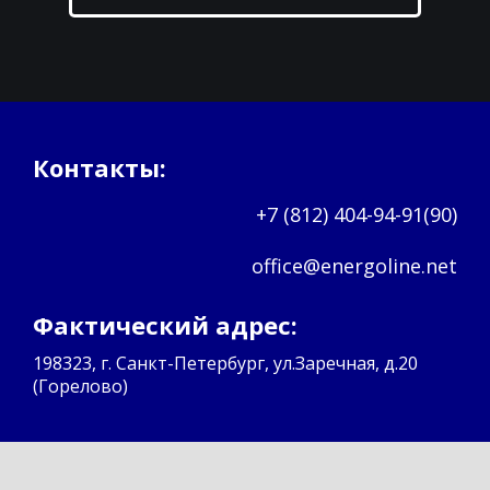
Контакты:
+7 (812) 404-94-91(90)
office@energoline.net
Фактический адрес:
198323, г. Санкт-Петербург, ул.Заречная, д.20
(Горелово)