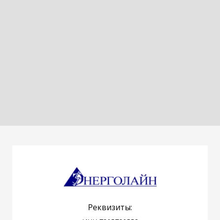
Реквизиты: