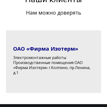
Нам можно доверять
ОАО «Фирма Изотерм»
Электромонтажные работы
Производственные помещения ОАО
«Фирма Изотерм» г.Колпино, пр.Ленина,
д.1