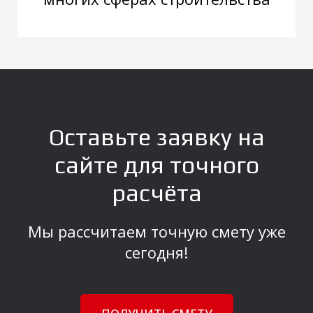
Оставьте заявку на
сайте для точного
расчёта
Мы рассчитаем точную смету уже
сегодня!