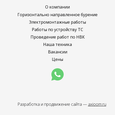
О компании
Горизонтально направленное бурение
Электромонтажные работы
​Работы по устройству ТС
Проведение работ по НВК
Наша техника
Вакансии
Цены
Разработка и продвижение сайта —
axioom.ru