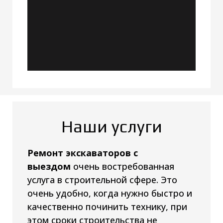
Наши услуги
Ремонт экскаваторов с
выездом
очень востребованная
услуга в строительной сфере. Это
очень удобно, когда нужно быстро и
качественно починить технику, при
этом сроки строительства не