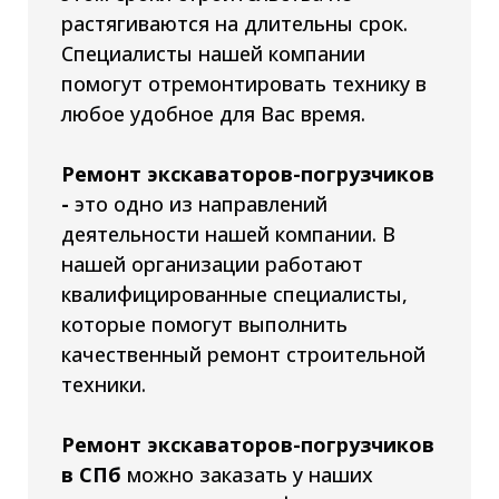
растягиваются на длительны срок.
Специалисты нашей компании
помогут отремонтировать технику в
любое удобное для Вас время.
Ремонт экскаваторов-погрузчиков
-
это одно из направлений
деятельности нашей компании. В
нашей организации работают
квалифицированные специалисты,
которые помогут выполнить
качественный ремонт строительной
техники.
Ремонт экскаваторов-погрузчиков
в СПб
можно заказать у наших