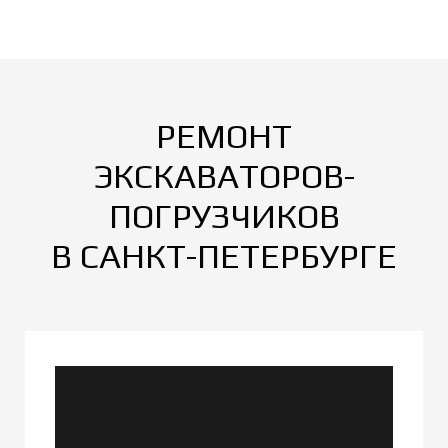
РЕМОНТ
ЭКСКАВАТОРОВ-
ПОГРУЗЧИКОВ
В
САНКТ-ПЕТЕРБУРГЕ