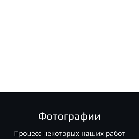
Фотографии
Процесс некоторых наших работ