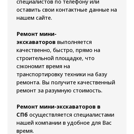
специалистов по телефону или
оставить свои контактные данные на
нашем сайте.
Ремонт мини-
экскаваторов
выполняется
качественно, быстро, прямо на
строительной площадке, что
сэкономит время на
транспортировку техники на базу
ремонта. Вы получите качественный
ремонт за разумную стоимость.
Ремонт мини-экскаваторов в
СПб
осуществляется специалистами
нашей компании в удобное для Вас
время.