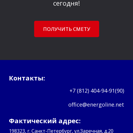
сегодня!
ПОЛУЧИТЬ СМЕТУ
Контакты:
+7 (812) 404-94-91(90)
office@energoline.net
Фактический адрес:
198323, г. Санкт-Петербург, ул.Заречная, д.20