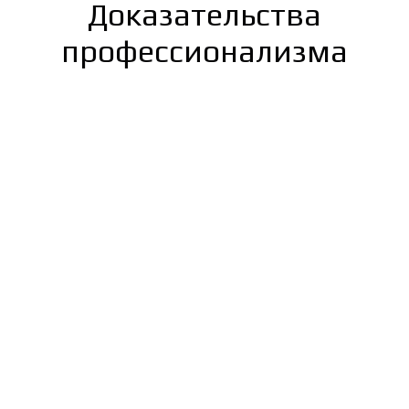
Доказательства
профессионализма