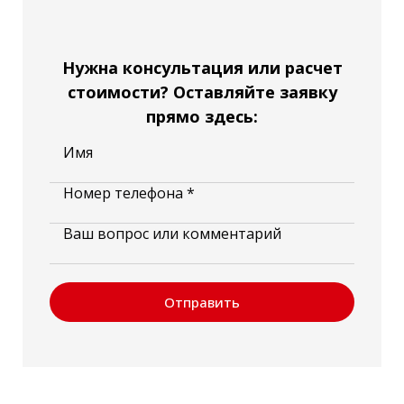
Нужна консультация или расчет
стоимости? Оставляйте заявку
прямо здесь:
Имя
Номер телефона *
Ваш вопрос или комментарий
Отправить