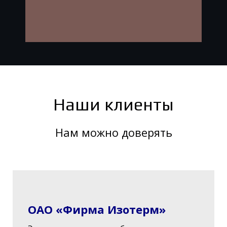
Наши клиенты
Нам можно доверять
ОАО «Фирма Изотерм»